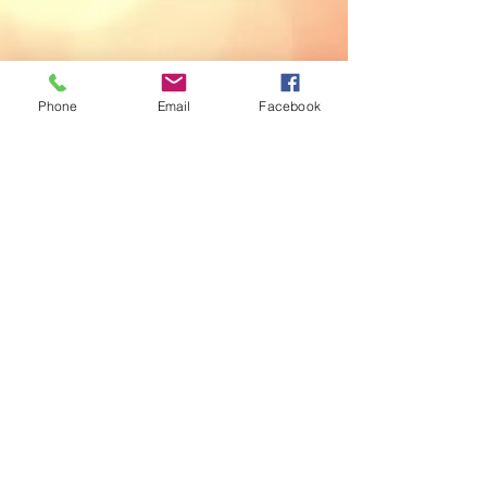
Phone
Email
Facebook